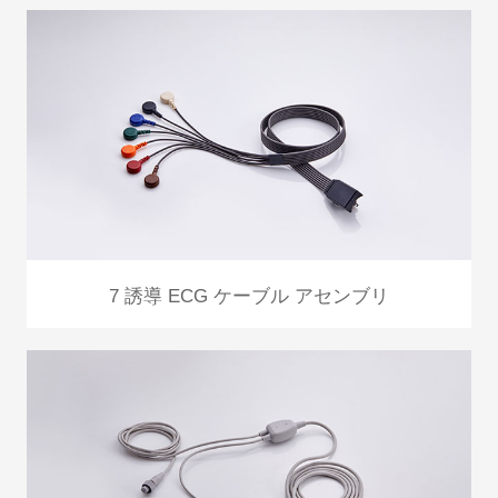
7 誘導 ECG ケーブル アセンブリ