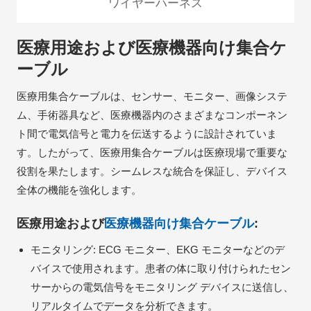
ワイヤーハーネス
医療用途および医療機器向け集合ケ
ーブル
医療用集合ケーブルは、センサー、モニター、画像システ
ム、手術器具など、医療機器内のさまざまなコンポーネン
ト間で電気信号と電力を伝送するように設計されていま
す。したがって、医療用集合ケーブルは医療現場で重要な
役割を果たします。シームレスな統合を保証し、デバイス
全体の機能を強化します。
医療用途および
医療機器向け集合ケーブル
:
モニタリング: ECG モニター、EKG モニターなどのデ
バイスで使用されます。患者の体に取り付けられたセン
サーからの電気信号をモニタリング デバイスに送信し、
リアルタイムでデータを分析できます。