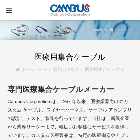
医療用集合ケーブル
ホームページ
製品カタログ
医療用集合ケーブル
専門医療集合ケーブルメーカー
Cambus Corporation は、1997 年以来、医療業界向けのカ
スタム ケーブル、ワイヤーハーネス、ケーブル アセンブリ
の設計、テスト、製造を行っています。当社は、新興企業
から業界リーダーまで、幅広いお客様にサービスを提供し
ています。カスタム医療製品は、特定の医療機器やアプリ