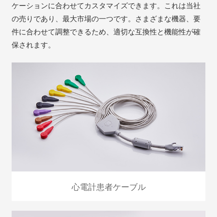
ケーションに合わせてカスタマイズできます。これは当社
の売りであり、最大市場の一つです。さまざまな機器、要
件に合わせて調整できるため、適切な互換性と機能性が確
保されます。
心電計患者ケーブル