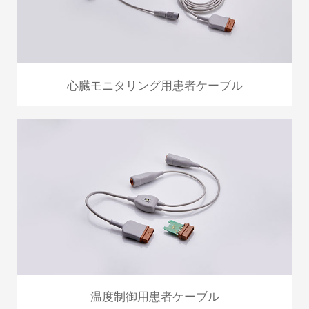
心臓モニタリング用患者ケーブル
温度制御用患者ケーブル