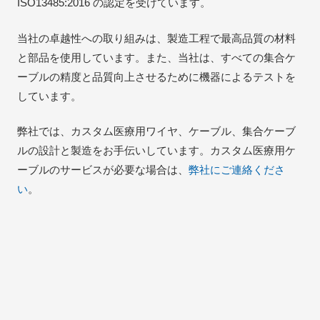
ISO13485:2016 の認定を受けています。
当社の卓越性への取り組みは、製造工程で最高品質の材料
と部品を使用しています。また、当社は、すべての集合ケ
ーブルの精度と品質向上させるために機器によるテストを
しています。
弊社では、カスタム医療用ワイヤ、ケーブル、集合ケーブ
ルの設計と製造をお手伝いしています。カスタム医療用ケ
ーブルのサービスが必要な場合は、
弊社にご連絡くださ
い
。