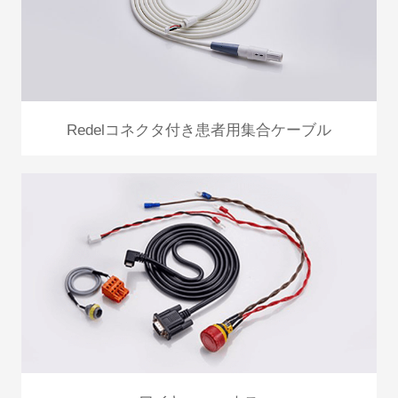
Redelコネクタ付き患者用集合ケーブル