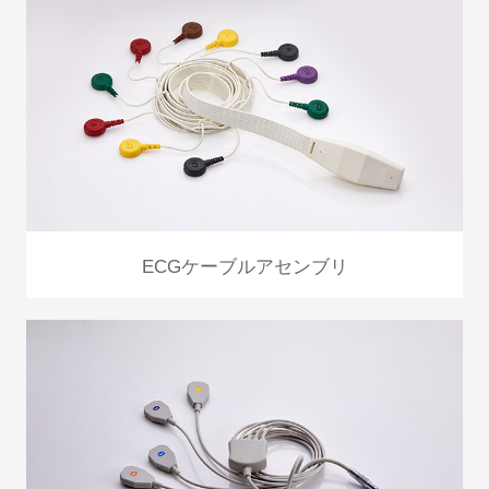
ECGケーブルアセンブリ