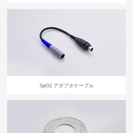
SpO2 アダプタケーブル