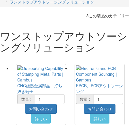
ワンストップアウトソーシングソリューション
3この製品のカテゴリー
ワンストップアウトソーシ
ングソリューション
CNC旋盤金属部品、打ち
FPCB、PCBアウトソーシ
抜き端子
ング
数量 :
数量 :
お問い合わせ
お問い合わせ
詳しい
詳しい