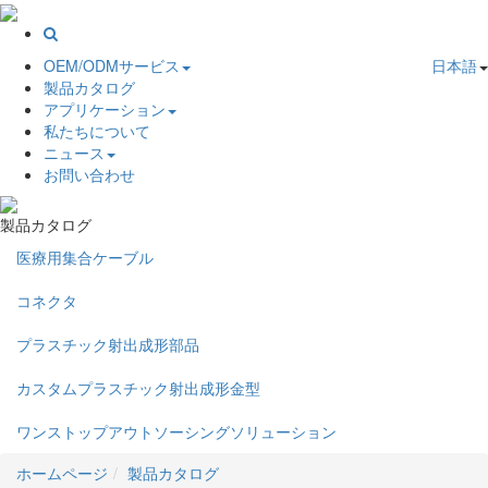
OEM/ODMサービス
日本語
製品カタログ
アプリケーション
私たちについて
ニュース
お問い合わせ
製品カタログ
医療用集合ケーブル
コネクタ
プラスチック射出成形部品
カスタムプラスチック射出成形金型
ワンストップアウトソーシングソリューション
ホームページ
製品カタログ